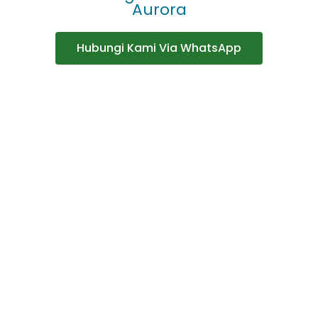
Aurora
Hubungi Kami Via WhatsApp