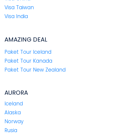
Visa Taiwan
Visa India
AMAZING DEAL
Paket Tour Iceland
Paket Tour Kanada
Paket Tour New Zealand
AURORA
Iceland
Alaska
Norway
Rusia