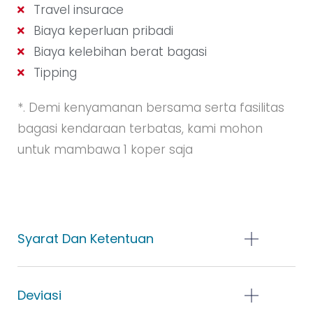
Travel insurace
Biaya keperluan pribadi
Biaya kelebihan berat bagasi
Tipping
*. Demi kenyamanan bersama serta fasilitas
bagasi kendaraan terbatas, kami mohon
untuk mambawa 1 koper saja
Syarat Dan Ketentuan
Deviasi