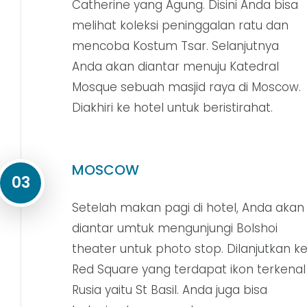
Catherine yang Agung. Disini Anda bisa
melihat koleksi peninggalan ratu dan
mencoba Kostum Tsar. Selanjutnya
Anda akan diantar menuju Katedral
Mosque sebuah masjid raya di Moscow.
Diakhiri ke hotel untuk beristirahat.
MOSCOW
03
Setelah makan pagi di hotel, Anda akan
diantar umtuk mengunjungi Bolshoi
theater untuk photo stop. Dilanjutkan k
Red Square yang terdapat ikon terkenal
Rusia yaitu St Basil. Anda juga bisa