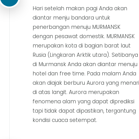
Hari setelah makan pagi Anda akan
diantar menju bandara untuk
penerbangan menuju MURMANSK
dengan pesawat domestik. MURMANSK
merupakan kota di bagian barat laut
Rusia (Lingkaran Arktik utara). Setibanya
di Murmansk Anda akan diantar menuju
hotel dan free time. Pada malam Anda
akan diajak berburu Aurora yang menar
di atas langit. Aurora merupakan
fenomena alam yang dapat diprediksi
tapi tidak dapat dipastikan, tergantung
kondisi cuaca setempat.