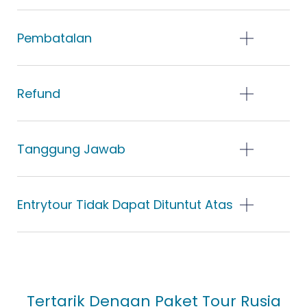
Pembatalan
Refund
Tanggung Jawab
Entrytour Tidak Dapat Dituntut Atas
Tertarik Dengan Paket Tour Rusia