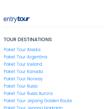
TOUR DESTINATIONS
Paket Tour Alaska
Paket Tour Argentina
Paket Tour Iceland
Paket Tour Kanada
Paket Tour Norway
Paket Tour Rusia
Paket Tour Rusia Aurora
Paket Tour Jepang Golden Route
Paket Tour Jepang Hokkaido