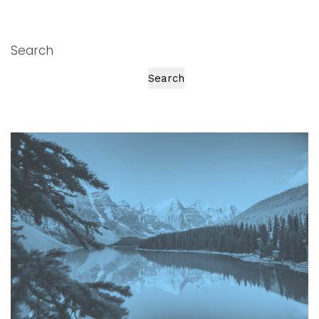
Search
Search