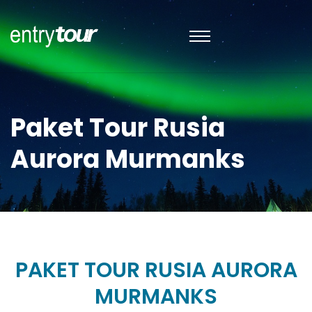
Paket Tour Rusia
Aurora Murmanks
PAKET TOUR RUSIA AURORA
MURMANKS