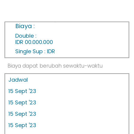
Biaya :
Double :
IDR 00.000.000
Single Sup : IDR
Biaya dapat berubah sewaktu-waktu
Jadwal
15 Sept '23
15 Sept '23
15 Sept '23
15 Sept '23