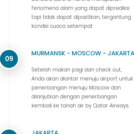
fenomena alam yang dapat diprediksi
tapi tidak dapat dipastikan, tergantung
kondisi cuaca setempat
MURMANSK - MOSCOW - JAKART
09
Setelah makan pagi dan check out,
Anda akan diantar menuju airport untuk
penerbangan menuju Moscow dan
dilanjutkan dengan penerbangan
kembali ke tanah air by Qatar Airways.
JAKARTA