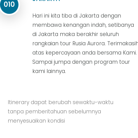
010
Hari ini kita tiba di Jakarta dengan
membawa kenangan indah, setibanya
di Jakarta maka berakhir seluruh
rangkaian tour Rusia Aurora. Terimakasi
atas kepercayaan anda bersama Kami.
Sampai jumpa dengan program tour
kami lainnya.
Itinerary dapat berubah sewaktu-waktu
tanpa pemberitahuan sebelumnya
menyesuaikan kondisi