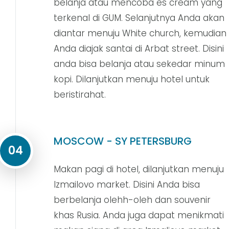
belanja atau mencoba es cream yang
terkenal di GUM. Selanjutnya Anda akan
diantar menuju White church, kemudian
Anda diajak santai di Arbat street. Disini
anda bisa belanja atau sekedar minum
kopi. Dilanjutkan menuju hotel untuk
beristirahat.
MOSCOW - SY PETERSBURG
04
Makan pagi di hotel, dilanjutkan menuju
Izmailovo market. Disini Anda bisa
berbelanja olehh-oleh dan souvenir
khas Rusia. Anda juga dapat menikmati