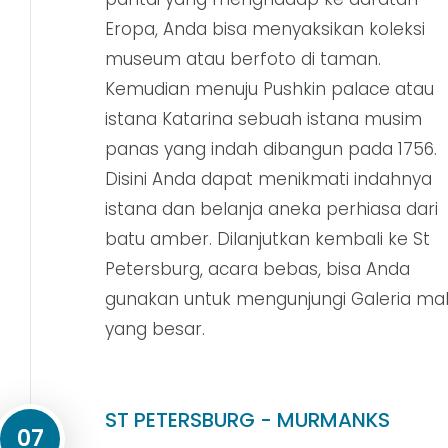
Eropa, Anda bisa menyaksikan koleksi
museum atau berfoto di taman.
Kemudian menuju Pushkin palace atau
istana Katarina sebuah istana musim
panas yang indah dibangun pada 1756.
Disini Anda dapat menikmati indahnya
istana dan belanja aneka perhiasa dari
batu amber. Dilanjutkan kembali ke St
Petersburg, acara bebas, bisa Anda
gunakan untuk mengunjungi Galeria mal
yang besar.
ST PETERSBURG - MURMANKS
07