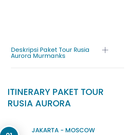
Deskripsi Paket Tour Rusia
Aurora Murmanks
ITINERARY PAKET TOUR
RUSIA AURORA
JAKARTA - MOSCOW