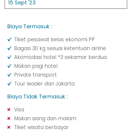
15 Sept '23
Biaya Termasuk :
Tiket pesawat kelas ekonomi PP
Bagasi 30 kg sesuai ketentuan airline
Akomodasi hotel *3 sekamar berdua
Makan pagi hotel
Private transport
Tour leader dari Jakarta
Biaya Tidak Termasuk :
Visa
Makan siang dan malam
Tiket wisata berbayar