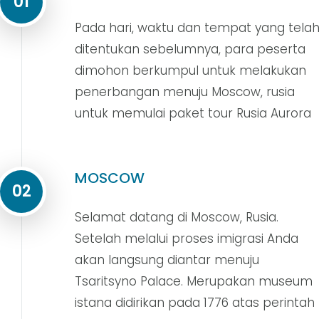
01
Pada hari, waktu dan tempat yang tela
ditentukan sebelumnya, para peserta
dimohon berkumpul untuk melakukan
penerbangan menuju Moscow, rusia
untuk memulai paket tour Rusia Aurora
MOSCOW
02
Selamat datang di Moscow, Rusia.
Setelah melalui proses imigrasi Anda
akan langsung diantar menuju
Tsaritsyno Palace. Merupakan museum
istana didirikan pada 1776 atas perintah